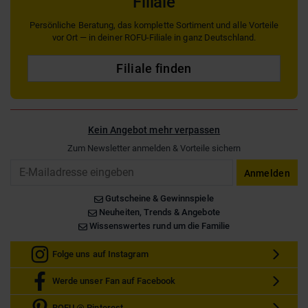
Filiale
Persönliche Beratung, das komplette Sortiment und alle Vorteile
vor Ort — in deiner ROFU-Filiale in ganz Deutschland.
Filiale finden
Kein Angebot mehr verpassen
Zum Newsletter anmelden & Vorteile sichern
Email
Anmelden
Gutscheine & Gewinnspiele
Neuheiten, Trends & Angebote
Wissenswertes rund um die Familie
Folge uns auf Instagram
Werde unser Fan auf Facebook
ROFU @ Pinterest