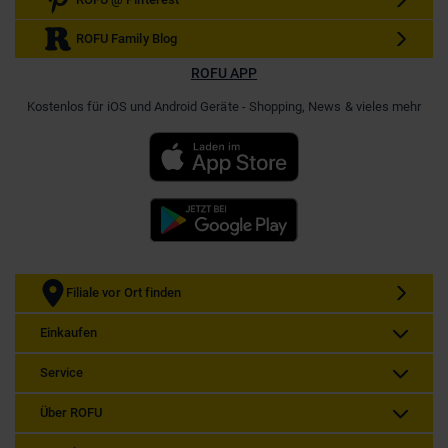
ROFU Family Blog
ROFU APP
Kostenlos für iOS und Android Geräte - Shopping, News & vieles mehr
Filiale vor Ort finden
Einkaufen
Service
Über ROFU