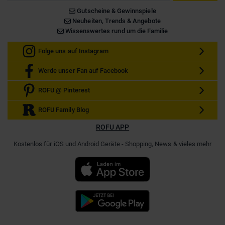
Gutscheine & Gewinnspiele
Neuheiten, Trends & Angebote
Wissenswertes rund um die Familie
Folge uns auf Instagram
Werde unser Fan auf Facebook
ROFU @ Pinterest
ROFU Family Blog
ROFU APP
Kostenlos für iOS und Android Geräte - Shopping, News & vieles mehr