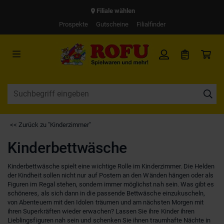
Filiale wählen
Prospekte
Gutscheine
Filialfinder
<< Zurück zu "Kinderzimmer"
Kinderbettwäsche
Kinderbettwäsche spielt eine wichtige Rolle im Kinderzimmer. Die Helden
der Kindheit sollen nicht nur auf Postern an den Wänden hängen oder als
Figuren im Regal stehen, sondern immer möglichst nah sein. Was gibt es
schöneres, als sich dann in die passende Bettwäsche einzukuscheln,
von Abenteuern mit den Idolen träumen und am nächsten Morgen mit
ihren Superkräften wieder erwachen? Lassen Sie ihre Kinder ihren
Lieblingsfiguren nah sein und schenken Sie ihnen traumhafte Nächte in