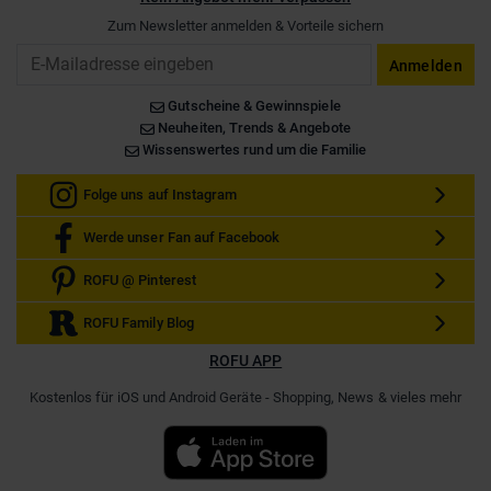
Zum Newsletter anmelden & Vorteile sichern
Email
Anmelden
Gutscheine & Gewinnspiele
Neuheiten, Trends & Angebote
Wissenswertes rund um die Familie
Folge uns auf Instagram
Werde unser Fan auf Facebook
ROFU @ Pinterest
ROFU Family Blog
ROFU APP
Kostenlos für iOS und Android Geräte - Shopping, News & vieles mehr