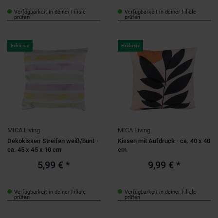
Verfügbarkeit in deiner Filiale
Verfügbarkeit in deiner Filiale
prüfen
prüfen
Exklusiv
Exklusiv
MICA Living
MICA Living
Dekokissen Streifen weiß/bunt -
Kissen mit Aufdruck - ca. 40 x 40
ca. 45 x 45 x 10 cm
cm
5,99 €
*
9,99 €
*
Verfügbarkeit in deiner Filiale
Verfügbarkeit in deiner Filiale
prüfen
prüfen