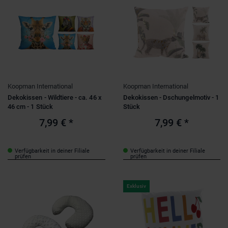
Koopman International
Koopman International
Dekokissen - Wildtiere - ca. 46 x
Dekokissen - Dschungelmotiv - 1
46 cm - 1 Stück
Stück
7,99 €
*
7,99 €
*
Verfügbarkeit in deiner Filiale
Verfügbarkeit in deiner Filiale
prüfen
prüfen
Exklusiv