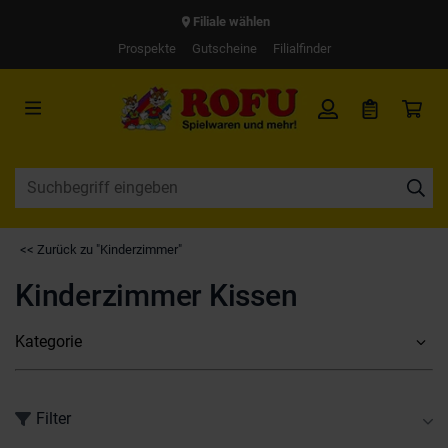
Filiale wählen
Prospekte
Gutscheine
Filialfinder
<< Zurück zu "Kinderzimmer"
Kinderzimmer Kissen
Kategorie
Filter