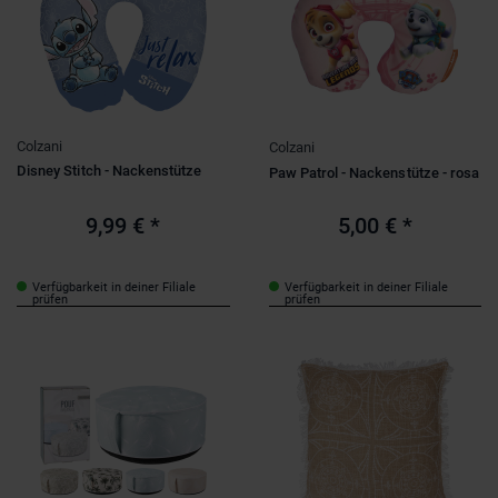
Colzani
Colzani
Disney Stitch - Nackenstütze
Paw Patrol - Nackenstütze - rosa
9,99 €
*
5,00 €
*
Verfügbarkeit in deiner Filiale
Verfügbarkeit in deiner Filiale
prüfen
prüfen