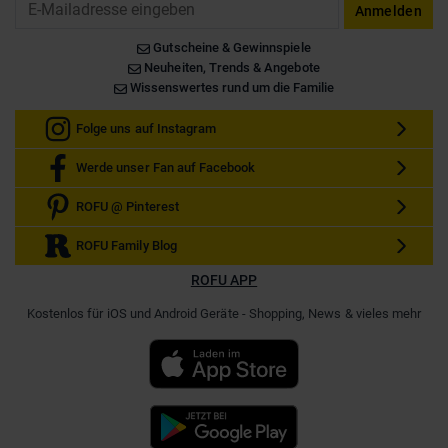
Anmelden
Gutscheine & Gewinnspiele
Neuheiten, Trends & Angebote
Wissenswertes rund um die Familie
Folge uns auf Instagram
Werde unser Fan auf Facebook
ROFU @ Pinterest
ROFU Family Blog
ROFU APP
Kostenlos für iOS und Android Geräte - Shopping, News & vieles mehr